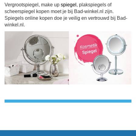
Vergrootspiegel, make up
spiegel
, plakspiegels of
scheerspiegel kopen moet je bij Bad-winkel.nl zijn.
Spiegels online kopen doe je veilig en vertrouwd bij Bad-
winkel.nl.