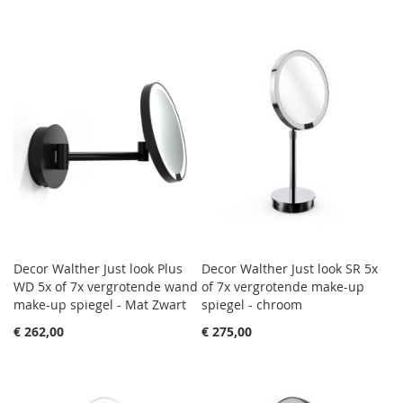
Decor Walther Just look Plus
Decor Walther Just look SR 5x
WD 5x of 7x vergrotende wand
of 7x vergrotende make-up
make-up spiegel - Mat Zwart
spiegel - chroom
€ 262,00
€ 275,00