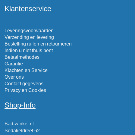
Klantenservice
Leveringsvoorwaarden
Verzending en levering
Bestelling ruilen en retourneren
Indien u niet thuis bent
Betaalmethodes
Garantie
Klachten en Service
Over ons
Contact gegevens
Privacy en Cookies
Shop-Info
Bad-winkel.nl
Sodalietdreef 62