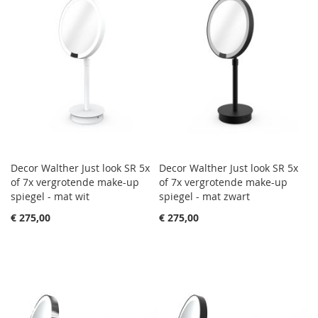
Decor Walther Just look SR 5x
Decor Walther Just look SR 5x
of 7x vergrotende make-up
of 7x vergrotende make-up
spiegel - mat wit
spiegel - mat zwart
€ 275,00
€ 275,00