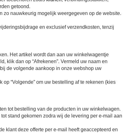
orden getoond.
ijn zo nauwkeurig mogelijk weergegeven op de website.
ijderingsbijdrage en exclusief verzendkosten, tenzij
ikken. Het artikel wordt dan aan uw winkelwagentje
uld, klik dan op “Afrekenen”. Vermeld uw naam en
 bij de volgende aankoop in onze webshop uw
k op “Volgende” om uw bestelling af te rekenen (kies
en tot bestelling van de producten in uw winkelwagen.
tot stand gekomen zodra wij de levering per e-mail aan
de klant deze offerte per e-mail heeft geaccepteerd en