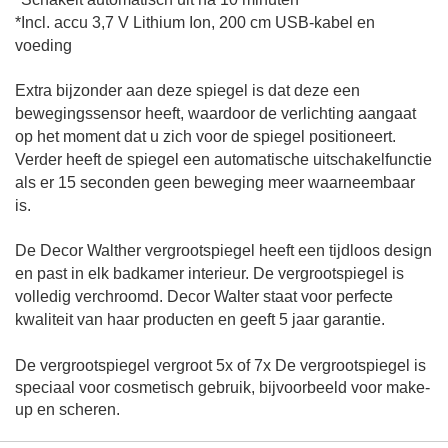
*Incl. accu 3,7 V Lithium Ion, 200 cm USB-kabel en
voeding
Extra bijzonder aan deze spiegel is dat deze een
bewegingssensor heeft, waardoor de verlichting aangaat
op het moment dat u zich voor de spiegel positioneert.
Verder heeft de spiegel een automatische uitschakelfunctie
als er 15 seconden geen beweging meer waarneembaar
is.
De Decor Walther vergrootspiegel heeft een tijdloos design
en past in elk badkamer interieur. De vergrootspiegel is
volledig verchroomd. Decor Walter staat voor perfecte
kwaliteit van haar producten en geeft 5 jaar garantie.
De vergrootspiegel vergroot 5x of 7x
De vergrootspiegel is
speciaal voor cosmetisch gebruik, bijvoorbeeld voor make-
up en scheren.