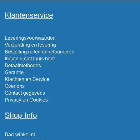
Klantenservice
Leveringsvoorwaarden
Verzending en levering
Bestelling ruilen en retourneren
Indien u niet thuis bent
Betaalmethodes
Garantie
Klachten en Service
Over ons
Contact gegevens
Privacy en Cookies
Shop-Info
Bad-winkel.nl