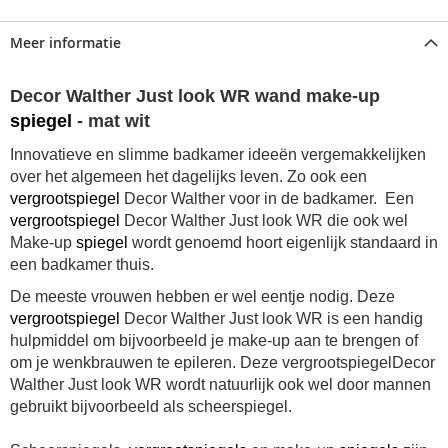
Meer informatie
Decor Walther Just look WR wand make-up
spiegel
- mat wit
Innovatieve en slimme badkamer ideeën vergemakkelijken
over het algemeen het dagelijks leven. Zo ook een
vergrootspiegel
Decor Walther voor in de badkamer. Een
vergrootspiegel
Decor Walther Just look WR die ook wel
Make-up
spiegel
wordt genoemd hoort eigenlijk standaard in
een badkamer thuis.
De meeste vrouwen hebben er wel eentje nodig. Deze
vergrootspiegel
Decor Walther Just look WR is een handig
hulpmiddel om bijvoorbeeld je make-up aan te brengen of
om je wenkbrauwen te epileren. Deze vergrootspiegelDecor
Walther Just look WR wordt natuurlijk ook wel door mannen
gebruikt bijvoorbeeld als scheerspiegel.