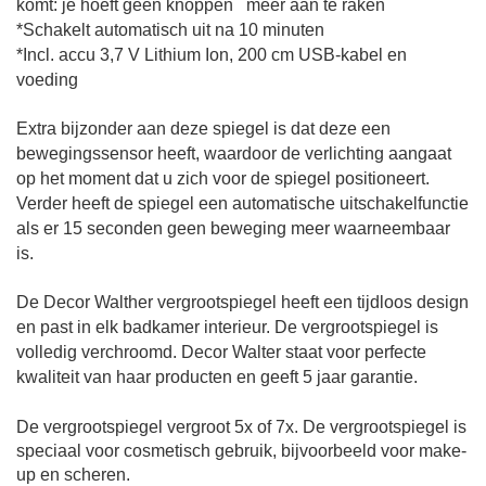
komt: je hoeft geen knoppen meer aan te raken
*Schakelt automatisch uit na 10 minuten
*Incl. accu 3,7 V Lithium Ion, 200 cm USB-kabel en
voeding
Extra bijzonder aan deze spiegel is dat deze een
bewegingssensor heeft, waardoor de verlichting aangaat
op het moment dat u zich voor de spiegel positioneert.
Verder heeft de spiegel een automatische uitschakelfunctie
als er 15 seconden geen beweging meer waarneembaar
is.
De Decor Walther vergrootspiegel heeft een tijdloos design
en past in elk badkamer interieur. De vergrootspiegel is
volledig verchroomd. Decor Walter staat voor perfecte
kwaliteit van haar producten en geeft 5 jaar garantie.
De vergrootspiegel vergroot 5x of 7x.
De vergrootspiegel is
speciaal voor cosmetisch gebruik, bijvoorbeeld voor make-
up en scheren.