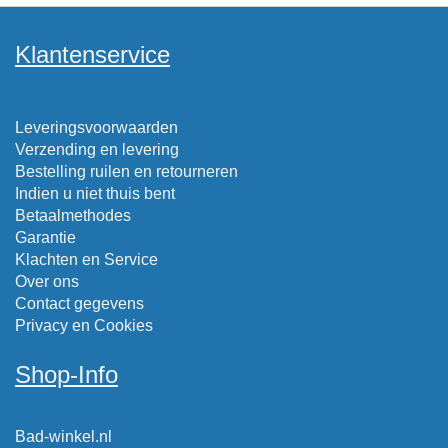
Klantenservice
Leveringsvoorwaarden
Verzending en levering
Bestelling ruilen en retourneren
Indien u niet thuis bent
Betaalmethodes
Garantie
Klachten en Service
Over ons
Contact gegevens
Privacy en Cookies
Shop-Info
Bad-winkel.nl