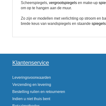
Scheerspiegels,
vergrootspiegels
en make-up
spie
om op te hangen aan de muur.
Zo zijn er modellen met verlichting op stroom en ba
brede keus van wandspiegels en staande
spiegels
Klantenservice
Leveringsvoorwaarden
Verzending en levering
Bestelling ruilen en retourneren
Indien u niet thuis bent
Betaalmethodes