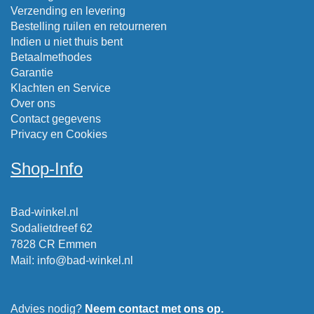
Verzending en levering
Bestelling ruilen en retourneren
Indien u niet thuis bent
Betaalmethodes
Garantie
Klachten en Service
Over ons
Contact gegevens
Privacy en Cookies
Shop-Info
Bad-winkel.nl
Sodalietdreef 62
7828 CR Emmen
Mail
:
info@bad-winkel.nl
Advies nodig?
Neem contact met ons op.