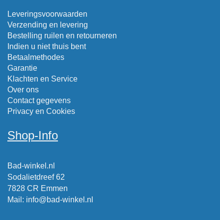
Leveringsvoorwaarden
Verzending en levering
Bestelling ruilen en retourneren
Indien u niet thuis bent
Betaalmethodes
Garantie
Klachten en Service
Over ons
Contact gegevens
Privacy en Cookies
Shop-Info
Bad-winkel.nl
Sodalietdreef 62
7828 CR Emmen
Mail
:
info@bad-winkel.nl