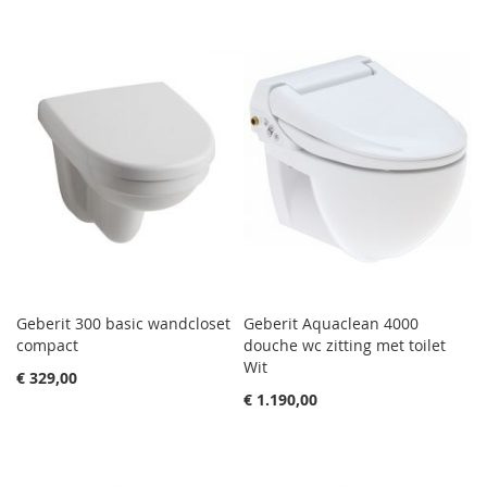
Geberit 300 basic wandcloset
Geberit Aquaclean 4000
compact
douche wc zitting met toilet
Wit
€ 329,00
€ 1.190,00