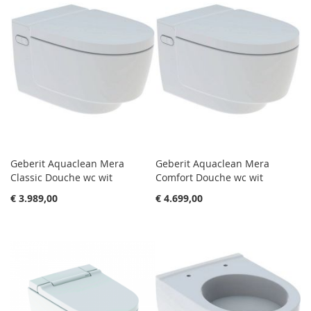
Geberit Aquaclean Mera
Geberit Aquaclean Mera
Classic Douche wc wit
Comfort Douche wc wit
€ 3.989,00
€ 4.699,00