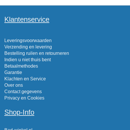
Klantenservice
Leveringsvoorwaarden
Verzending en levering
Bestelling ruilen en retourneren
Indien u niet thuis bent
Betaalmethodes
Garantie
Klachten en Service
Over ons
Contact gegevens
Privacy en Cookies
Shop-Info