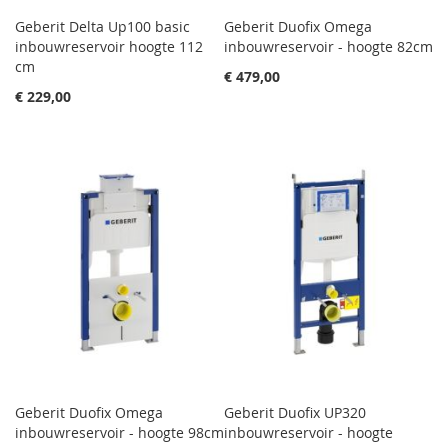
Geberit Delta Up100 basic
Geberit Duofix Omega
inbouwreservoir hoogte 112
inbouwreservoir - hoogte 82cm
cm
€ 479,00
€ 229,00
Geberit Duofix Omega
Geberit Duofix UP320
inbouwreservoir - hoogte 98cm
inbouwreservoir - hoogte