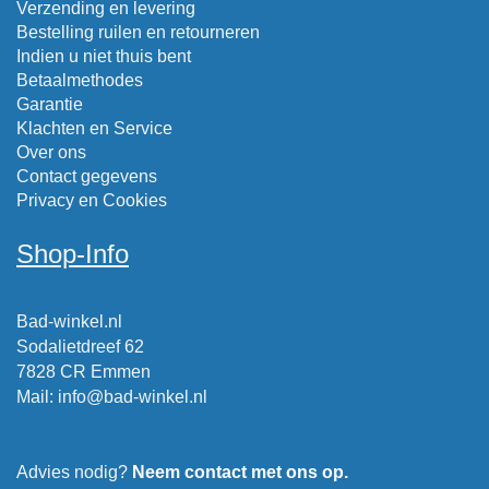
Verzending en levering
Bestelling ruilen en retourneren
Indien u niet thuis bent
Betaalmethodes
Garantie
Klachten en Service
Over ons
Contact gegevens
Privacy en Cookies
Shop-Info
Bad-winkel.nl
Sodalietdreef 62
7828 CR Emmen
Mail
:
info@bad-winkel.nl
Advies nodig?
Neem contact met ons op.