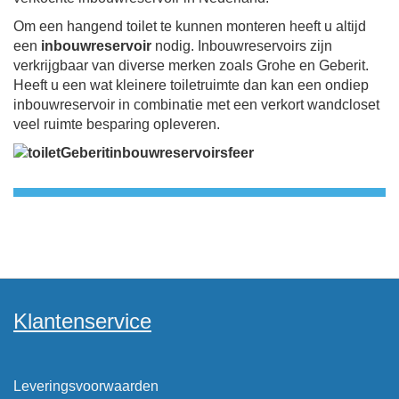
Om een hangend toilet te kunnen monteren heeft u altijd
een
inbouwreservoir
nodig. Inbouwreservoirs zijn
verkrijgbaar van diverse merken zoals Grohe en Geberit.
Heeft u een wat kleinere toiletruimte dan kan een ondiep
inbouwreservoir in combinatie met een verkort wandcloset
veel ruimte besparing opleveren.
Klantenservice
Leveringsvoorwaarden