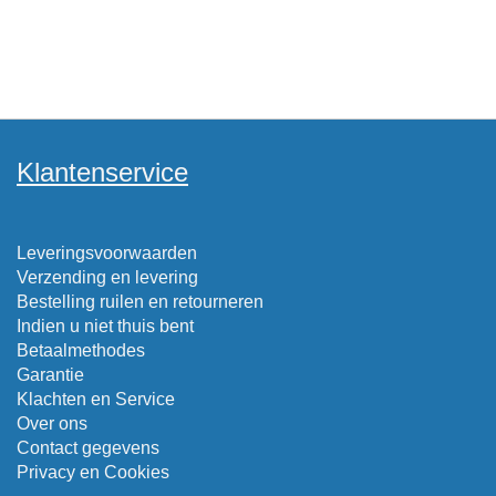
Klantenservice
Leveringsvoorwaarden
Verzending en levering
Bestelling ruilen en retourneren
Indien u niet thuis bent
Betaalmethodes
Garantie
Klachten en Service
Over ons
Contact gegevens
Privacy en Cookies