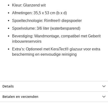
Kleur: Glanzend wit
Afmetingen: 35,5 x 53 cm (b x d)
Spoeltechnologie: Rimfree® diepspoeler
Spoelvolume: 3/6 liter (waterbesparend)
Bevestiging: Wandmontage, compatibel met Geberit
inbouwreservoirs
Extra’s: Optioneel met KeraTect® glazuur voor extra
bescherming en eenvoudige reiniging
Details
Betalen en verzenden