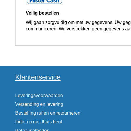
Veilig bestellen
Wij gaan zorgvuldig om met uw gegevens. Uw gegev
communiceren. Wij verstrekken geen gegevens aa
Klantenservice
Leveringsvoorwaarden
Verzending en levering
Bestelling ruilen en retourneren
Indien u niet thuis bent
Betaalmethodes