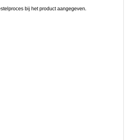
stelproces bij het product aangegeven.