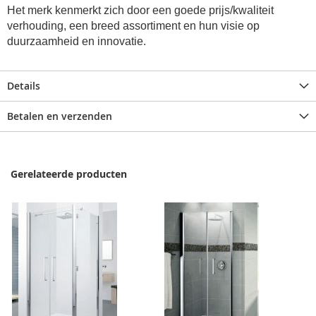
Het merk kenmerkt zich door een goede prijs/kwaliteit
verhouding, een breed assortiment en hun visie op
duurzaamheid en innovatie.
Details
Betalen en verzenden
Gerelateerde producten