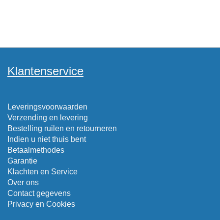
Klantenservice
Leveringsvoorwaarden
Verzending en levering
Bestelling ruilen en retourneren
Indien u niet thuis bent
Betaalmethodes
Garantie
Klachten en Service
Over ons
Contact gegevens
Privacy en Cookies