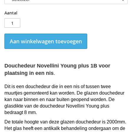
Aantal
Aan winkelwagen toevoegen
Douchedeur Novellini Young plus 1B
voor
plaatsing in een nis
.
Dit is een douchedeur die in een nis of tussen twee
muurtjes gemonteerd kan worden. De glazen douchedeur
kan naar binnen en naar buiten geopend worden. De
glasdikte van de
douchedeur Novellini Young plus
bedraagt 8 mm.
De totale hoogte van deze glazen douchedeur is 2000mm
.
Het glas heeft een a
ntikalk behandeling ondergaan om de