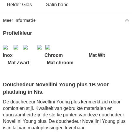
Helder Glas Satin band
Meer informatie
Profielkleur
Inox Chroom Mat Wit
Mat Zwart Mat chroom
Douchedeur Novellini Young plus 1B voor
plaatsing in Nis.
De douchedeur Novellini Young plus kenmerkt zich door
comfort en stijl. Kwaliteit van gebruikte materialen en
duurzaamheid zijn de sterke punten van deze douchedeur
Novellini Young plus.
De
douchedeur Novellini Young plus
is in tal van maatoplossingen leverbaar.