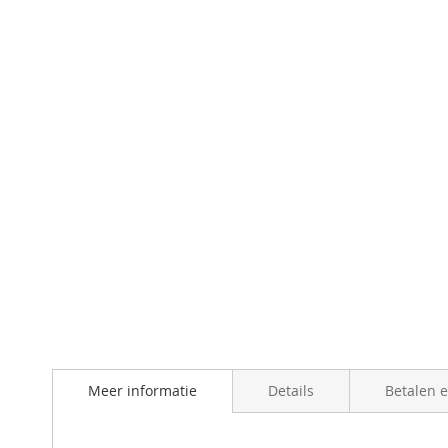
Meer informatie
Details
Betalen 