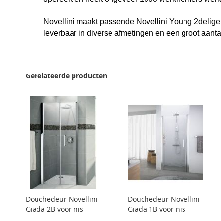
Novellini maakt passende Novellini Young 2delig
leverbaar in diverse afmetingen en een groot aanta
Gerelateerde producten
Douchedeur Novellini
Douchedeur Novellini
Giada 2B voor nis
Giada 1B voor nis