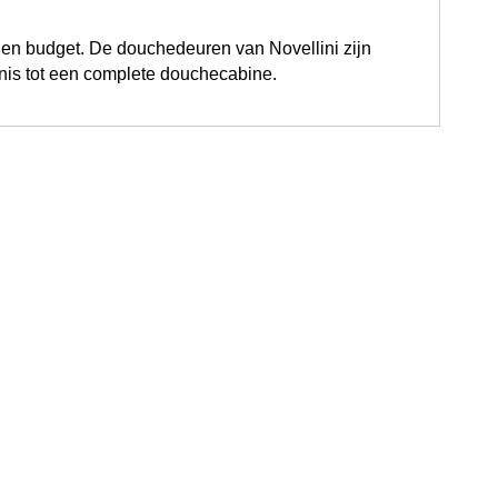
en budget. De douchedeuren van Novellini zijn
 nis tot een complete douchecabine.