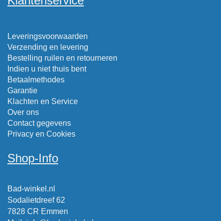
Klantenservice
Leveringsvoorwaarden
Verzending en levering
Bestelling ruilen en retourneren
Indien u niet thuis bent
Betaalmethodes
Garantie
Klachten en Service
Over ons
Contact gegevens
Privacy en Cookies
Shop-Info
Bad-winkel.nl
Sodalietdreef 62
7828 CR Emmen