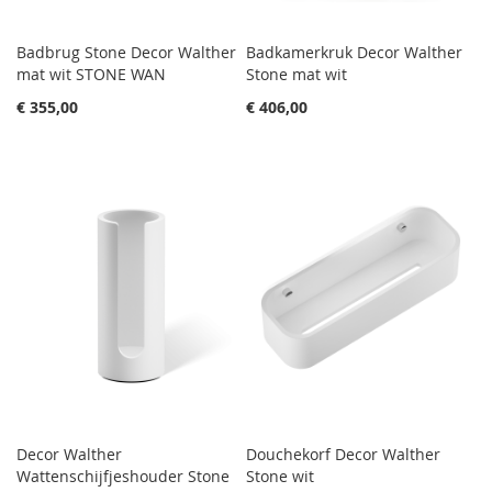
Badbrug Stone Decor Walther
Badkamerkruk Decor Walther
mat wit STONE WAN
Stone mat wit
€ 355,00
€ 406,00
Decor Walther
Douchekorf Decor Walther
Wattenschijfjeshouder Stone
Stone wit