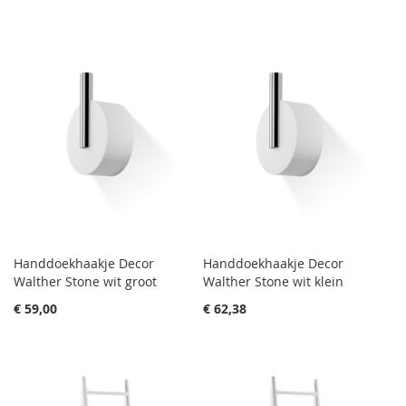
Handdoekhaakje Decor
Handdoekhaakje Decor
Walther Stone wit groot
Walther Stone wit klein
€ 59,00
€ 62,38