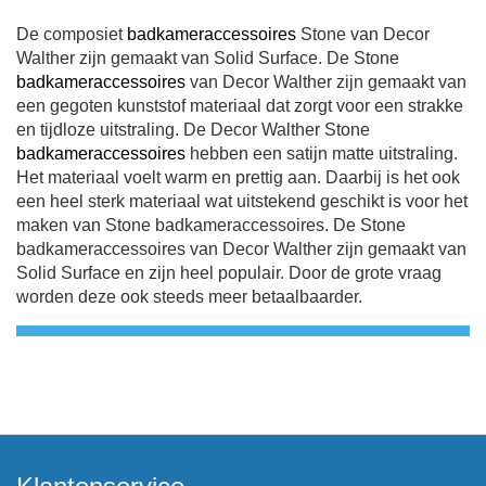
pagina
De composiet
badkameraccessoires
Stone van Decor
Walther zijn gemaakt van Solid Surface. De Stone
badkameraccessoires
van Decor Walther zijn gemaakt van
een gegoten kunststof materiaal dat zorgt voor een strakke
en tijdloze uitstraling. De Decor Walther Stone
badkameraccessoires
hebben een satijn matte uitstraling.
Het materiaal voelt warm en prettig aan. Daarbij is het ook
een heel sterk materiaal wat uitstekend geschikt is voor het
maken van Stone badkameraccessoires. De Stone
badkameraccessoires van Decor Walther zijn gemaakt van
Solid Surface en zijn heel populair. Door de grote vraag
worden deze ook steeds meer betaalbaarder.