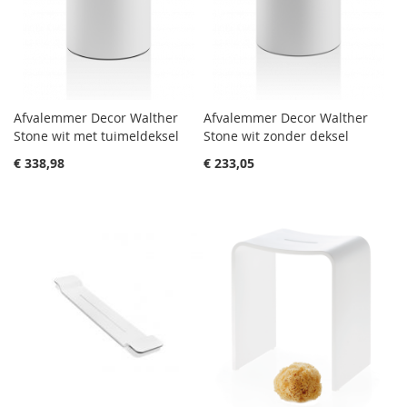
Afvalemmer Decor Walther
Afvalemmer Decor Walther
Stone wit met tuimeldeksel
Stone wit zonder deksel
€ 338,98
€ 233,05