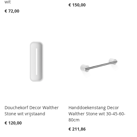
wit
€ 150,00
€ 72,00
Douchekorf Decor Walther
Handdoekenstang Decor
Stone wit vrijstaand
Walther Stone wit 30-45-60-
80cm
€ 120,00
€ 211,86