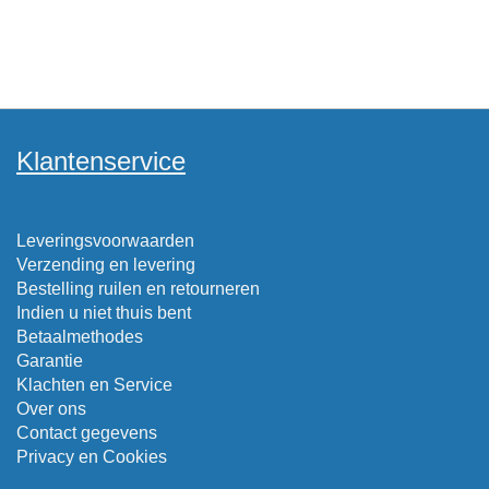
Klantenservice
Leveringsvoorwaarden
Verzending en levering
Bestelling ruilen en retourneren
Indien u niet thuis bent
Betaalmethodes
Garantie
Klachten en Service
Over ons
Contact gegevens
Privacy en Cookies