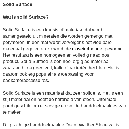
Solid Surface.
Wat is solid Surface?
Solid Surface is een kunststof materiaal dat wordt
samengesteld uit mineralen die worden gemengd met
polymeren. In een mal wordt vervolgens het vloeibare
materiaal gegoten en zo wordt de
closetrolhouder
gevormd.
Het resultaat is een homogeen en volledig naadloos
product. Solid Surface is een heel erg glad materiaal
waaraan bijna geen vuil, kalk of bacteriën hechten. Het is
daarom ook erg populair als toepassing voor
badkameraccessoires.
Solid Surface is een materiaal dat zeer solide is. Het is een
stijf materiaal en heeft de hardheid van steen. Uitermate
goed geschikt om er stevige en solide handdoekhaakjes
van
te maken.
Dit prachtige
handdoekhaakje Decor Walther
Stone wit is