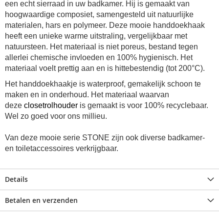
een echt sierraad in uw badkamer. Hij is gemaakt van
hoogwaardige composiet, samengesteld uit natuurlijke
materialen, hars en polymeer. Deze mooie handdoekhaak
heeft een unieke warme uitstraling, vergelijkbaar met
natuursteen. Het materiaal is niet poreus, bestand tegen
allerlei chemische invloeden en 100% hygienisch. Het
materiaal voelt prettig aan en is hittebestendig (tot 200°C).
Het handdoekhaakje is waterproof, gemakelijk schoon te
maken en in onderhoud. Het materiaal waarvan
deze
closetrolhouder
is gemaakt is voor 100% recyclebaar.
Wel zo goed voor ons millieu.
Van deze mooie serie STONE zijn ook diverse badkamer-
en toiletaccessoires verkrijgbaar.
Details
Betalen en verzenden