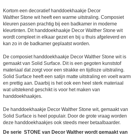
Kortom een decoratief handdoekhaakje Decor
Walther Stone wit heeft een warme uitstraling. Composiet
kleuren passen prachtig bij een badkamer in moderne
kleurtinten. Dit handdoekhaakje Decor Walther Stone wit
wordt compleet in elkaar gezet en bij u thuis afgeleverd en
kan zo in de badkamer geplaatst worden.
De composiet
handdoekhaakje Decor Walther Stone wit
is
gemaakt van Solid Surface. Dit is een gegoten kunststof
materiaal dat zorgt voor een strakke en tijdloze uitstraling.
Solid Surface heeft een satijn matte uitstraling en voelt warm
en prettig aan. Daarbij is het ook een heel sterk materiaal
wat uitstekend geschikt is voor het maken van
handdoekhaakjes.
De
handdoekhaakje Decor Walther Stone wit
, gemaakt van
Solid Surface is heel populair. Door de grote vraag worden
deze handdoekhaakjes ook steeds meer betaalbaarder.
De serie STONE van Decor Walther wordt gemaakt van