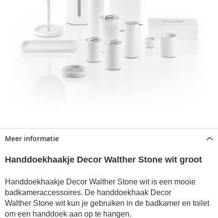
Meer informatie
Handdoekhaakje Decor Walther Stone wit groot
Handdoekhaakje Decor Walther Stone wit is een mooie
badkameraccessoires. De handdoekhaak Decor
Walther Stone wit kun je gebruiken in de badkamer en toilet
om een handdoek aan op te hangen.