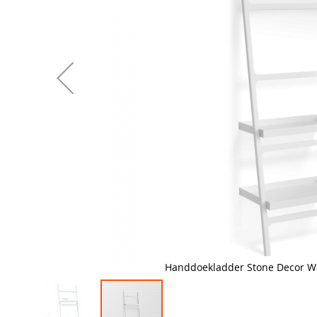
Handdoekladder Stone Decor Wa