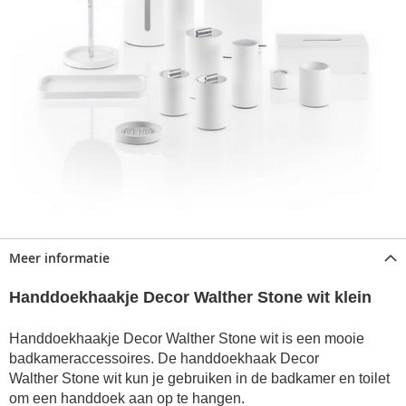
Meer informatie
Handdoekhaakje Decor Walther Stone wit klein
Handdoekhaakje Decor Walther Stone wit is een mooie
badkameraccessoires. De handdoekhaak Decor
Walther Stone wit kun je gebruiken in de badkamer en toilet
om een handdoek aan op te hangen.