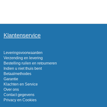
Klantenservice
Leveringsvoorwaarden
Verzending en levering
Bestelling ruilen en retourneren
Indien u niet thuis bent
Betaalmethodes
Garantie
Klachten en Service
Over ons
Contact gegevens
Privacy en Cookies