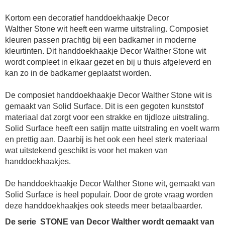
Kortom een decoratief handdoekhaakje Decor
Walther Stone wit heeft een warme uitstraling. Composiet
kleuren passen prachtig bij een badkamer in moderne
kleurtinten. Dit handdoekhaakje Decor Walther Stone wit
wordt compleet in elkaar gezet en bij u thuis afgeleverd en
kan zo in de badkamer geplaatst worden.
De composiet
handdoekhaakje Decor Walther Stone wit
is
gemaakt van Solid Surface. Dit is een gegoten kunststof
materiaal dat zorgt voor een strakke en tijdloze uitstraling.
Solid Surface heeft een satijn matte uitstraling en voelt warm
en prettig aan. Daarbij is het ook een heel sterk materiaal
wat uitstekend geschikt is voor het maken van
handdoekhaakjes.
De
handdoekhaakje Decor Walther Stone wit
, gemaakt van
Solid Surface is heel populair. Door de grote vraag worden
deze handdoekhaakjes ook steeds meer betaalbaarder.
De serie STONE van Decor Walther wordt gemaakt van