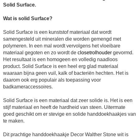
Solid Surface.
Wat is solid Surface?
Solid Surface is een kunststof materiaal dat wordt
samengesteld uit mineralen die worden gemengd met
polymeren. In een mal wordt vervolgens het vloeibare
materiaal gegoten en zo wordt de
closetrolhouder
gevormd.
Het resultaat is een homogeen en volledig naadloos
product. Solid Surface is een heel erg glad materiaal
waaraan bijna geen vuil, kalk of bacteriën hechten. Het is
daarom ook erg populair als toepassing voor
badkameraccessoires.
Solid Surface is een materiaal dat zeer solide is. Het is een
stijf materiaal en heeft de hardheid van steen. Uitermate
goed geschikt om er stevige en solide handdoekhaakjes
van
te maken.
Dit prachtige
handdoekhaakje Decor Walther
Stone wit is