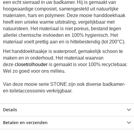
een echt sierraad in uw badkamer. Hij is gemaakt van
hoogwaardige composiet, samengesteld uit natuurlijke
materialen, hars en polymeer. Deze mooie handdoekhaak
heeft een unieke warme uitstraling, vergelijkbaar met
natuursteen. Het materiaal is niet poreus, bestand tegen
allerlei chemische invloeden en 100% hygienisch. Het
materiaal voelt prettig aan en is hittebestendig (tot 200°C).
Het handdoekhaakje is waterproof, gemakelijk schoon te
maken en in onderhoud. Het materiaal waarvan
deze
closetrolhouder
is gemaakt is voor 100% recyclebaar.
Wel zo goed voor ons millieu.
Van deze mooie serie STONE zijn ook diverse badkamer-
en toiletaccessoires verkrijgbaar.
Details
Betalen en verzenden