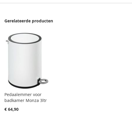
Gerelateerde producten
Pedaalemmer voor
badkamer Monza 3ltr
€ 64,90