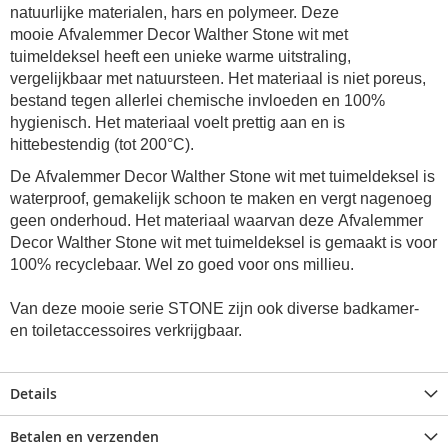
natuurlijke materialen, hars en polymeer. Deze
mooie Afvalemmer Decor Walther Stone wit met
tuimeldeksel heeft een unieke warme uitstraling,
vergelijkbaar met natuursteen. Het materiaal is niet poreus,
bestand tegen allerlei chemische invloeden en 100%
hygienisch. Het materiaal voelt prettig aan en is
hittebestendig (tot 200°C).
De Afvalemmer Decor Walther Stone wit met tuimeldeksel is
waterproof, gemakelijk schoon te maken en vergt nagenoeg
geen onderhoud. Het materiaal waarvan deze Afvalemmer
Decor Walther Stone wit met tuimeldeksel is gemaakt is voor
100% recyclebaar. Wel zo goed voor ons millieu.
Van deze mooie serie STONE zijn ook diverse badkamer-
en toiletaccessoires verkrijgbaar.
Details
Betalen en verzenden