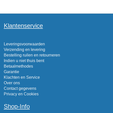
Klantenservice
Leveringsvoorwaarden
Verzending en levering
Bestelling ruilen en retourneren
Indien u niet thuis bent
Betaalmethodes
Garantie
Klachten en Service
Over ons
Contact gegevens
Privacy en Cookies
Shop-Info