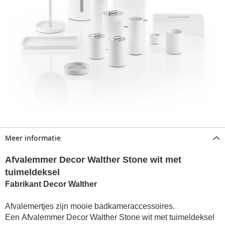
Meer informatie
Afvalemmer Decor Walther Stone wit met
tuimeldeksel
Fabrikant Decor Walther
Afvalemertjes zijn mooie badkameraccessoires.
Een Afvalemmer Decor Walther Stone wit met tuimeldeksel