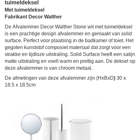
tuimeldeksel
Met tuimeldeksel
Fabrikant Decor Walther
De
Afvalemmer Decor Walther Stone wit met tuimeldeksel
is een prachtige design
afvalemmer
en gemaakt van solid
surface. Perfect voor plaatsing in de badkamer of toiet. Het
gegoten kunststof composiet materiaal dat zorgt voor een
strakke en tijdloze uitstraling. Solid Surface heeft een satijn
matte uitstraling en voelt warm en prettig aan. De deksel op
deze afvalemmer is van chroom metaal.
De afmetingen van deze
afvalemmer
zijn (HxBxD
)
30 x
18.5 x 18.5cm