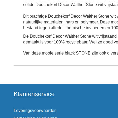
solide Douchekorf Decor Walther Stone wit vrijsta
Dit prachtige Douchekorf Decor Walther Stone wit 
natuurlijke materialen, hars en polymeer. Deze mo
bestand tegen allerlei chemische invloeden en 100% 
De
Douchekorf Decor Walther Stone wit vrijstaand
gemaakt is voor 100% recyclebaar. Wel zo goed voo
Van deze mooie serie
black
STONE zijn ook diverse
Klantenservice
Leveringsvoorwaarden