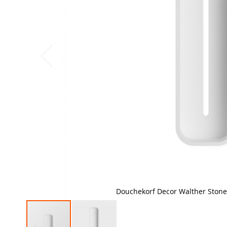
Douchekorf Decor Walther Stone 