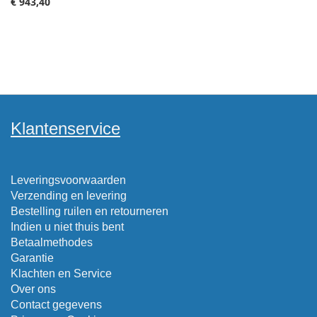
€ 943,40
Klantenservice
Leveringsvoorwaarden
Verzending en levering
Bestelling ruilen en retourneren
Indien u niet thuis bent
Betaalmethodes
Garantie
Klachten en Service
Over ons
Contact gegevens