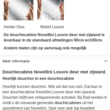
Helder Glas Motief Louvre
De
douchecabine Novellini Louvre deur met zijwand
is
leverbaar in de standaard afmetingen 90cm en100cm.
Andere maten zijn op aanvraag ook mogelijk
Meer informatie
Douchecabine Novellini Louvre deur met zijwand
Heerlijk douchen in een douchecabine
Heerlijk kunnen douchen. Wie wil dat nou niet. Dat kan in
een douchecabine Novellini Louvre deur met zijwand.
Douchen blijft een ontspannende activiteit. Bij Bad-winkel.nl
vindt u de nieuwste generatie
douchecabines
uit het
assortiment van Novellini. Stuk voor stuk top kwaliteit