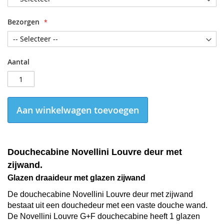
Bezorgen
Aantal
Aan winkelwagen toevoegen
Douchecabine Novellini Louvre deur met
zijwand
.
Glazen draaideur met glazen zijwand
De
douchecabine Novellini Louvre deur met zijwand
bestaat uit een douchedeur met een vaste douche wand.
De Novellini Louvre G+F douchecabine heeft 1 glazen