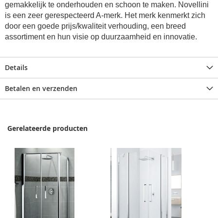
gemakkelijk te onderhouden en schoon te maken. Novellini
is een zeer gerespecteerd A-merk. Het merk kenmerkt zich
door een goede prijs/kwaliteit verhouding, een breed
assortiment en hun visie op duurzaamheid en innovatie.
Details
Betalen en verzenden
Gerelateerde producten