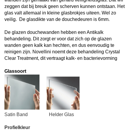
zeggen dat bij breuk geen scherven kunnen ontstaan. Het
glas valt allemaal in kleine glasbrokjes uiteen. Wel zo
veilig.
De g
lasdikte van de douchedeuren is 6mm
.
De glazen douchewanden hebben een
Antikalk
behandeling. Dit zorgt er voor dat zich op de glazen
wanden geen kalk kan hechten, en dus eenvoudig te
reinigen zijn. Novellini noemt deze behandeling
Crystal
Clear Treatment
, dit vertraagt kalk- en bacterievorming
Glassoort
Satin Band Helder Glas
Profielkleur