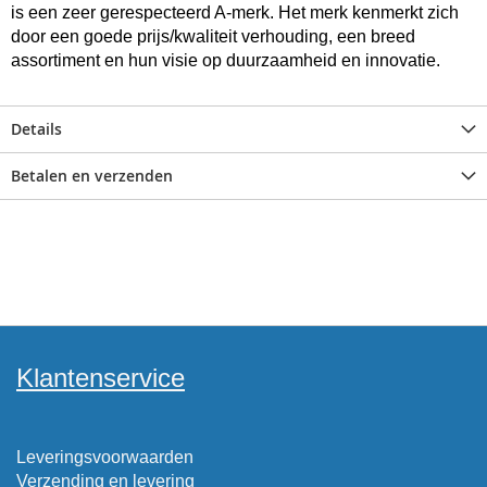
is een zeer gerespecteerd A-merk. Het merk kenmerkt zich
door een goede prijs/kwaliteit verhouding, een breed
assortiment en hun visie op duurzaamheid en innovatie.
Details
Betalen en verzenden
Klantenservice
Leveringsvoorwaarden
Verzending en levering