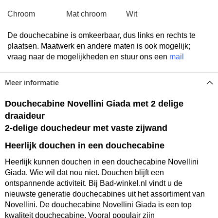
Chroom Mat chroom Wit
De douchecabine is omkeerbaar, dus links en rechts te
plaatsen. Maatwerk en andere maten is ook mogelijk;
vraag naar de mogelijkheden en stuur ons een
mail
Meer informatie
Douchecabine Novellini Giada met 2 delige
draaideur
2-delige douchedeur met vaste zijwand
Heerlijk douchen in een douchecabine
Heerlijk kunnen douchen in een douchecabine Novellini
Giada. Wie wil dat nou niet. Douchen blijft een
ontspannende activiteit. Bij Bad-winkel.nl vindt u de
nieuwste generatie
douchecabines
uit het assortiment van
Novellini. De
douchecabine Novellini Giada
is een top
kwaliteit douchecabine. Vooral populair zijn