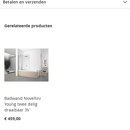
Betalen en verzenden
Gerelateerde producten
Badwand Novellini
Young twee delig
draaibaar 3V
€ 459,00