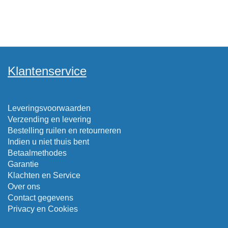
Klantenservice
Leveringsvoorwaarden
Verzending en levering
Bestelling ruilen en retourneren
Indien u niet thuis bent
Betaalmethodes
Garantie
Klachten en Service
Over ons
Contact gegevens
Privacy en Cookies