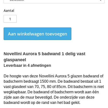
Aantal
Aan winkelwagen toevoegen
Novellini Aurora 5 badwand 1 delig vast
glaspaneel
Leverbaar in 4 afmetingen
De hoogte van deze Novellini Aurora 5 glazen badwand of
badscherm bedraagt 1500 mm. De badwand bestaat uit 1
vast glasdeel van 70, 75, 80 of 85cm. Dit badscherm is niet
wegklapbaar. De badwand of badscherm wordt aan één
zijde aan de muur bevestigd. De onderzijde van deze
badwand wordt op de rand van het bad gekit.