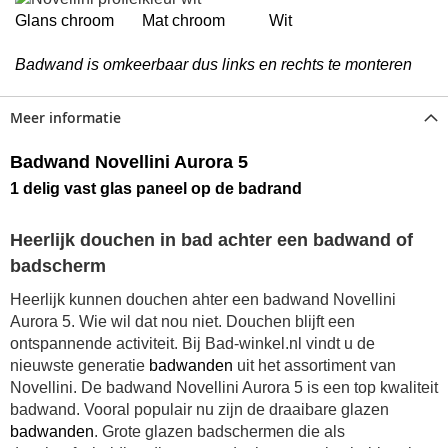
Glans chroom Mat chroom Wit
Badwand is omkeerbaar dus links en rechts te monteren
Meer informatie
Badwand Novellini Aurora 5
1 delig vast glas paneel
op de badrand
Heerlijk douchen in bad achter een badwand of
badscherm
Heerlijk kunnen douchen ahter een badwand Novellini
Aurora 5. Wie wil dat nou niet. Douchen blijft een
ontspannende activiteit. Bij Bad-winkel.nl vindt u de
nieuwste generatie
badwanden
uit het assortiment van
Novellini. De
badwand Novellini Aurora 5
is een top kwaliteit
badwand. Vooral populair nu zijn de draaibare glazen
badwanden
.
Grote glazen badschermen die als