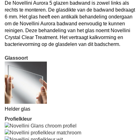
De Novellini Aurora 5 glazen badwand is zowel links als
rechts te monteren. De glasdikte van de badwand bedraagt
6 mm.
Het glas heeft een a
ntikalk behandeling ondergaan
om de Novellini Aurora badwand eenvoudig te kunnen
reinigen. Deze behandeling van het glas noemt Novellini
Crystal Clear Treatment
. Het vertraagt kalkvorming en
bacterievorming op de glasdelen van dit badscherm.
Glassoort
Helder glas
Profielkleur