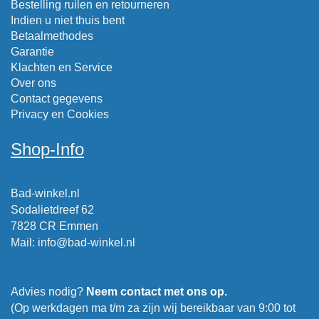
Bestelling ruilen en retourneren
Indien u niet thuis bent
Betaalmethodes
Garantie
Klachten en Service
Over ons
Contact gegevens
Privacy en Cookies
Shop-Info
Bad-winkel.nl
Sodalietdreef 62
7828 CR Emmen
Mail
:
info@bad-winkel.nl
Advies nodig?
Neem contact met ons op.
(Op werkdagen ma t/m za zijn wij bereikbaar van 9:00 tot