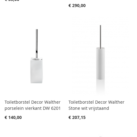
€ 290,00
Toiletborstel Decor Walther
Toiletborstel Decor Walther
porselein vierkant DW 6201
Stone wit vrijstaand
€ 140,00
€ 207,15