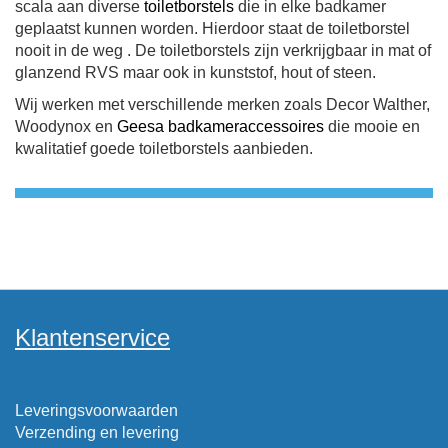
scala aan diverse
toiletborstels
die in elke badkamer
geplaatst kunnen worden. Hierdoor staat de toiletborstel
nooit in de weg . De toiletborstels zijn verkrijgbaar in mat of
glanzend RVS maar ook in kunststof, hout of steen.
Wij werken met verschillende merken zoals Decor Walther,
Woodynox en
Geesa badkameraccessoires
die mooie en
kwalitatief goede toiletborstels aanbieden.
Klantenservice
Leveringsvoorwaarden
Verzending en levering