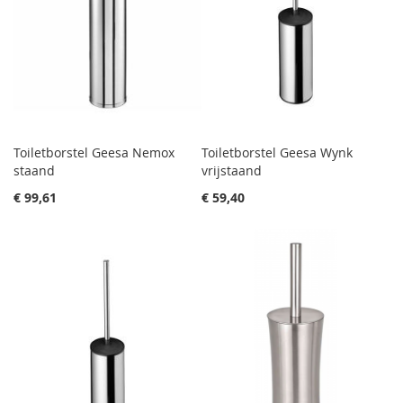
Toiletborstel Geesa Nemox
Toiletborstel Geesa Wynk
staand
vrijstaand
€ 99,61
€ 59,40