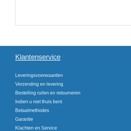
Klantenservice
Leveringsvoorwaarden
Verzending en levering
Bestelling ruilen en retourneren
Indien u niet thuis bent
Betaalmethodes
Garantie
Klachten en Service