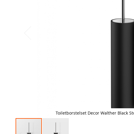
Toiletborstelset Decor Walther Black