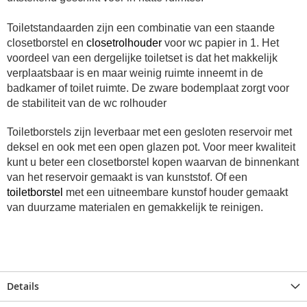
Toiletstandaarden zijn een combinatie van een staande
closetborstel en
closetrolhouder
voor wc papier in 1. Het
voordeel van een dergelijke toiletset is dat het makkelijk
verplaatsbaar is en maar weinig ruimte inneemt in de
badkamer of toilet ruimte.
De zware bodemplaat zorgt voor
de stabiliteit van de wc rolhouder
Toiletborstels zijn leverbaar met een gesloten reservoir met
deksel en ook met een open glazen pot. Voor meer kwaliteit
kunt u beter een closetborstel kopen waarvan de binnenkant
van het reservoir gemaakt is van kunststof.
Of een
toiletborstel
met een uitneembare kunstof houder gemaakt
van duurzame materialen en gemakkelijk te reinigen.
Details