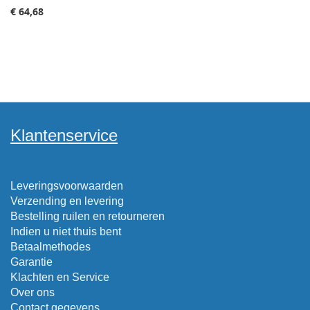
€ 64,68
Klantenservice
Leveringsvoorwaarden
Verzending en levering
Bestelling ruilen en retourneren
Indien u niet thuis bent
Betaalmethodes
Garantie
Klachten en Service
Over ons
Contact gegevens