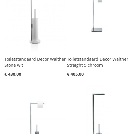
Toiletstandaard Decor Walther
Toiletstandaard Decor Walther
Stone wit
Straight 5 chroom
€ 430,00
€ 405,00