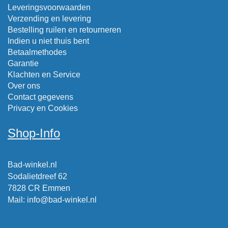
Leveringsvoorwaarden
Verzending en levering
Bestelling ruilen en retourneren
Indien u niet thuis bent
Betaalmethodes
Garantie
Klachten en Service
Over ons
Contact gegevens
Privacy en Cookies
Shop-Info
Bad-winkel.nl
Sodalietdreef 62
7828 CR Emmen
Mail
:
info@bad-winkel.nl