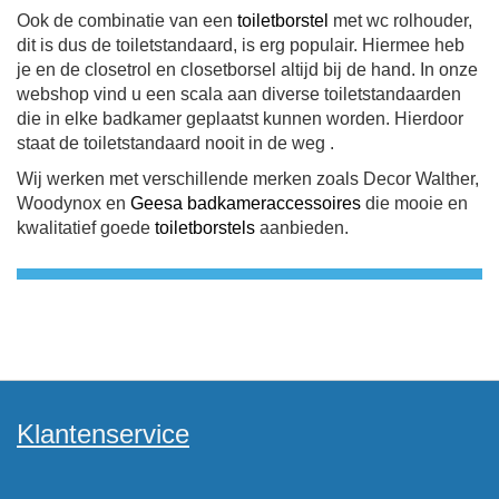
Ook de combinatie van een
toiletborstel
met wc rolhouder,
dit is dus de toiletstandaard, is erg populair. Hiermee heb
je en de closetrol en closetborsel altijd bij de hand. In onze
webshop vind u een scala aan diverse toiletstandaarden
die in elke badkamer geplaatst kunnen worden. Hierdoor
staat de toiletstandaard nooit in de weg .
Wij werken met verschillende merken zoals Decor Walther,
Woodynox en
Geesa
badkameraccessoires
die mooie en
kwalitatief goede
toiletborstels
aanbieden.
Klantenservice