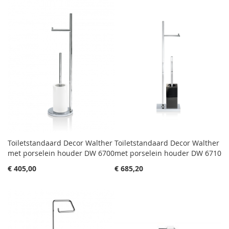
Toiletstandaard Decor Walther
Toiletstandaard Decor Walther
met porselein houder DW 6700
met porselein houder DW 6710
€ 405,00
€ 685,20