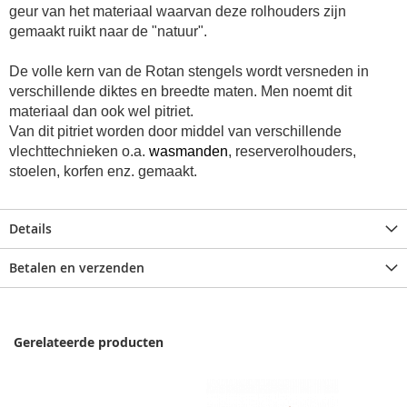
geur van het materiaal waarvan deze rolhouders zijn
gemaakt ruikt naar de "natuur".
De volle kern van de Rotan stengels wordt versneden in
verschillende diktes en breedte maten. Men noemt dit
materiaal dan ook wel pitriet.
Van dit pitriet worden door middel van verschillende
vlechttechnieken o.a.
wasmanden
, reserverolhouders,
stoelen, korfen enz. gemaakt.
Details
Betalen en verzenden
Gerelateerde producten