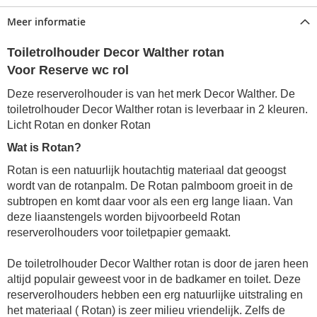
Meer informatie
Toiletrolhouder Decor Walther rotan
Voor Reserve wc rol
Deze reserverolhouder is van het merk Decor Walther. De
toiletrolhouder Decor Walther rotan is leverbaar in 2 kleuren.
Licht Rotan en donker Rotan
Wat is Rotan?
Rotan is een natuurlijk houtachtig materiaal dat geoogst
wordt van de rotanpalm. De Rotan palmboom groeit in de
subtropen en komt daar voor als een erg lange liaan. Van
deze liaanstengels worden bijvoorbeeld Rotan
reserverolhouders voor toiletpapier gemaakt.
De toiletrolhouder Decor Walther rotan is door de jaren heen
altijd populair geweest voor in de badkamer en toilet. Deze
reserverolhouders hebben een erg natuurlijke uitstraling en
het materiaal ( Rotan) is zeer milieu vriendelijk. Zelfs de