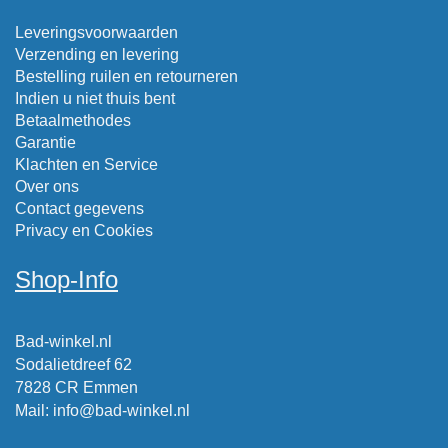
Leveringsvoorwaarden
Verzending en levering
Bestelling ruilen en retourneren
Indien u niet thuis bent
Betaalmethodes
Garantie
Klachten en Service
Over ons
Contact gegevens
Privacy en Cookies
Shop-Info
Bad-winkel.nl
Sodalietdreef 62
7828 CR Emmen
Mail
:
info@bad-winkel.nl