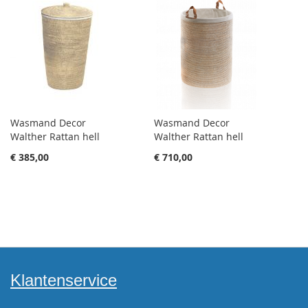
Wasmand Decor
Wasmand Decor
Walther Rattan hell
Walther Rattan hell
€ 385,00
€ 710,00
Klantenservice