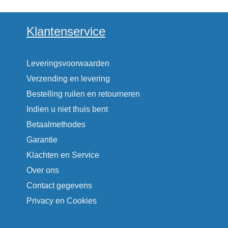
Klantenservice
Leveringsvoorwaarden
Verzending en levering
Bestelling ruilen en retourneren
Indien u niet thuis bent
Betaalmethodes
Garantie
Klachten en Service
Over ons
Contact gegevens
Privacy en Cookies