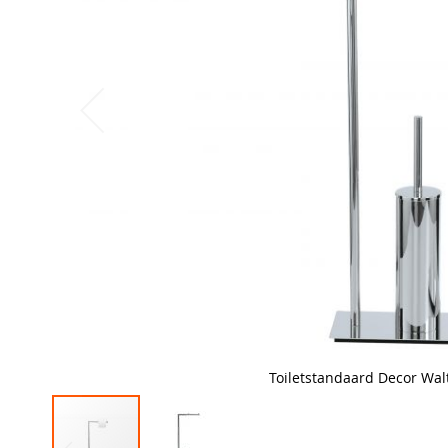
Toiletstandaard Decor Walt