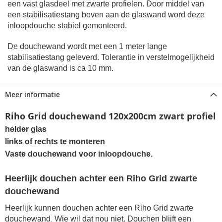
een vast glasdeel met zwarte profielen. Door middel van
een stabilisatiestang boven aan de glaswand word deze
inloopdouche stabiel gemonteerd.
De douchewand wordt met een 1 meter lange
stabilisatiestang geleverd. Tolerantie in verstelmogelijkheid
van de glaswand is ca 10 mm.
Meer informatie
Riho Grid douchewand 120x200cm zwart profiel
helder glas
links of rechts
te monteren
Vaste douchewand voor inloopdouche.
Heerlijk douchen achter een
Riho Grid zwarte
douchewand
Heerlijk kunnen douchen achter een
Riho Grid zwarte
douchewand
Wie wil dat nou niet. Douchen blijft een
.