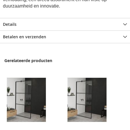
duurzaamheid en innovatie.
Details
Betalen en verzenden
Gerelateerde producten