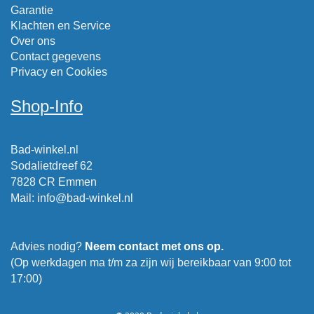
Garantie
Klachten en Service
Over ons
Contact gegevens
Privacy en Cookies
Shop-Info
Bad-winkel.nl
Sodalietdreef 62
7828 CR Emmen
Mail
:
info@bad-winkel.nl
Advies nodig?
Neem contact met ons op.
(Op werkdagen ma t/m za zijn wij bereikbaar van 9:00 tot
17:00)