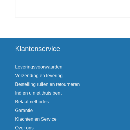
Klantenservice
Leveringsvoorwaarden
Verzending en levering
Bestelling ruilen en retourneren
Indien u niet thuis bent
Betaalmethodes
Garantie
Klachten en Service
Over ons