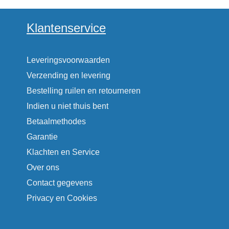
Klantenservice
Leveringsvoorwaarden
Verzending en levering
Bestelling ruilen en retourneren
Indien u niet thuis bent
Betaalmethodes
Garantie
Klachten en Service
Over ons
Contact gegevens
Privacy en Cookies