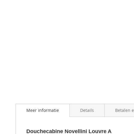
Meer informatie
Details
Betalen 
Douchecabine Novellini Louvre A