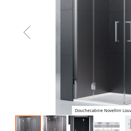
Douchecabine Novellini Louv