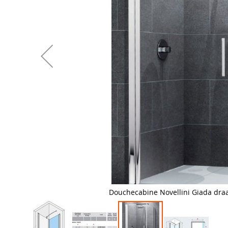
Douchecabine Novellini Giada dra