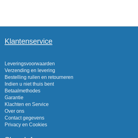
Klantenservice
Leveringsvoorwaarden
Verzending en levering
Bestelling ruilen en retourneren
Indien u niet thuis bent
Betaalmethodes
Garantie
Klachten en Service
Over ons
Contact gegevens
Privacy en Cookies