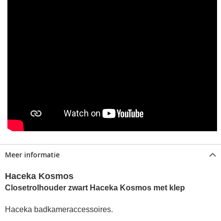
Meer informatie
Haceka Kosmos
Closetrolhouder zwart Haceka Kosmos met klep
Haceka badkameraccessoires.