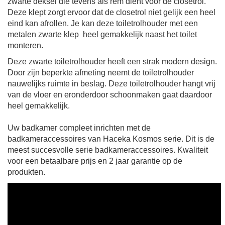
zwarte deksel die tevens als rem dient voor de closetrol.
Deze klept zorgt ervoor dat de closetrol niet gelijk een heel
eind kan afrollen. Je kan deze toiletrolhouder met een
metalen zwarte klep heel gemakkelijk naast het toilet
monteren.
Deze zwarte toiletrolhouder
heeft een strak modern design.
Door zijn beperkte afmeting neemt de toiletrolhouder
nauwelijks ruimte in beslag. Deze toiletrolhouder hangt vrij
van de vloer en eronderdoor schoonmaken gaat daardoor
heel gemakkelijk.
Uw badkamer compleet inrichten met de
badkameraccessoires van Haceka Kosmos serie. Dit is de
meest succesvolle serie badkameraccessoires. Kwaliteit
voor een betaalbare prijs en 2 jaar garantie op de
produkten.