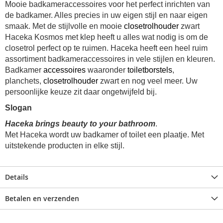
Mooie badkameraccessoires voor het perfect inrichten van
de badkamer. Alles precies in uw eigen stijl en naar eigen
smaak. Met de stijlvolle en mooie
closetrolhouder
zwart
Haceka Kosmos met klep heeft u alles wat nodig is om de
closetrol perfect op te ruimen. Haceka heeft een heel ruim
assortiment badkameraccessoires in vele stijlen en kleuren.
Badkamer
accessoires
waaronder
toiletborstels
,
planchets,
closetrolhouder
zwart en nog veel meer. Uw
persoonlijke keuze zit daar ongetwijfeld bij.
Slogan
Haceka brings beauty to your bathroom
.
Met Haceka wordt uw badkamer of toilet een plaatje. Met
uitstekende producten in elke stijl.
Details
Betalen en verzenden