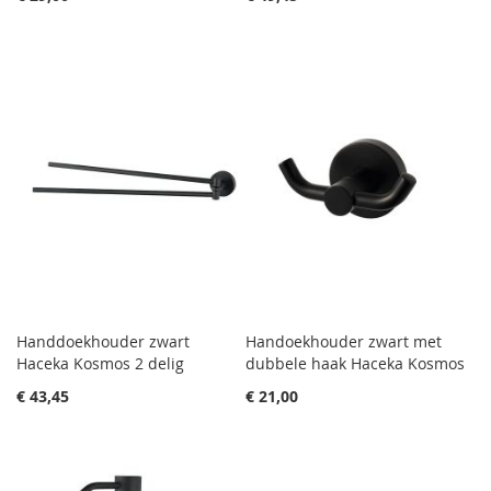
Handdoekhouder zwart
Handoekhouder zwart met
Haceka Kosmos 2 delig
dubbele haak Haceka Kosmos
€ 43,45
€ 21,00