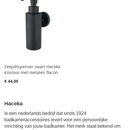
Zeepdispenser zwart Haceka
Kosmos met metalen flacon
€ 44,00
Haceka
Is een nederlands bedrijf dat sinds 1924
badkameraccessoires levert voor een persoonlijke
inrichting van jouw badkamer. Het merk staat bekend om