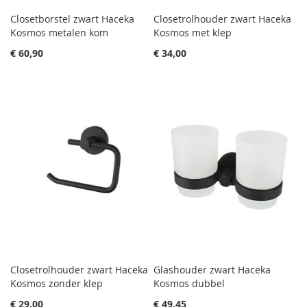
Closetborstel zwart Haceka
Closetrolhouder zwart Haceka
Kosmos metalen kom
Kosmos met klep
€ 60,90
€ 34,00
Closetrolhouder zwart Haceka
Glashouder zwart Haceka
Kosmos zonder klep
Kosmos dubbel
€ 29,00
€ 49,45