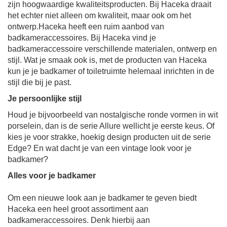
zijn hoogwaardige kwaliteitsproducten. Bij Haceka draait
het echter niet alleen om kwaliteit, maar ook om het
ontwerp.Haceka heeft een ruim aanbod van
badkameraccessoires. Bij Haceka vind je
badkameraccessoire verschillende materialen, ontwerp en
stijl. Wat je smaak ook is, met de producten van Haceka
kun je je badkamer of toiletruimte helemaal inrichten in de
stijl die bij je past.
Je persoonlijke stijl
Houd je bijvoorbeeld van nostalgische ronde vormen in wit
porselein, dan is de serie Allure wellicht je eerste keus. Of
kies je voor strakke, hoekig design producten uit de serie
Edge? En wat dacht je van een vintage look voor je
badkamer?
Alles voor je badkamer
Om een nieuwe look aan je badkamer te geven biedt
Haceka een heel groot assortiment aan
badkameraccessoires. Denk hierbij aan