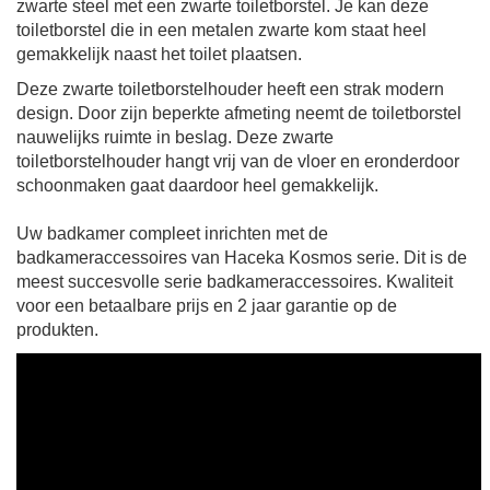
zwarte steel met een zwarte toiletborstel. Je kan deze
toiletborstel die in een metalen zwarte kom staat heel
gemakkelijk naast het toilet plaatsen.
Deze zwarte toiletborstelhouder
heeft een strak modern
design. Door zijn beperkte afmeting neemt de toiletborstel
nauwelijks ruimte in beslag. Deze zwarte
toiletborstelhouder hangt vrij van de vloer en eronderdoor
schoonmaken gaat daardoor heel gemakkelijk.
Uw badkamer compleet inrichten met de
badkameraccessoires van Haceka Kosmos serie. Dit is de
meest succesvolle serie badkameraccessoires. Kwaliteit
voor een betaalbare prijs en 2 jaar garantie op de
produkten.