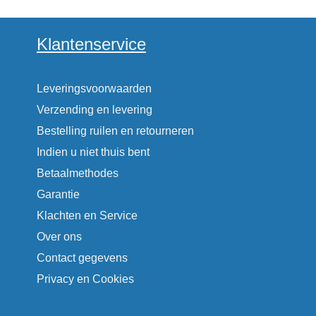
Klantenservice
Leveringsvoorwaarden
Verzending en levering
Bestelling ruilen en retourneren
Indien u niet thuis bent
Betaalmethodes
Garantie
Klachten en Service
Over ons
Contact gegevens
Privacy en Cookies