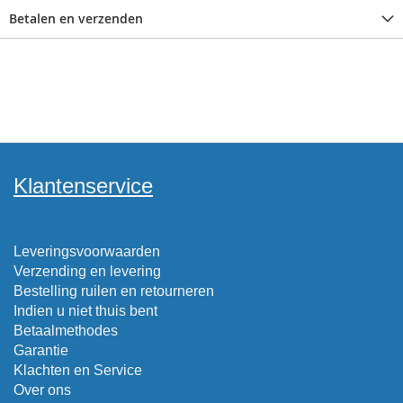
Betalen en verzenden
Klantenservice
Leveringsvoorwaarden
Verzending en levering
Bestelling ruilen en retourneren
Indien u niet thuis bent
Betaalmethodes
Garantie
Klachten en Service
Over ons