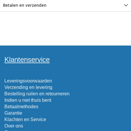
Betalen en verzenden
Klantenservice
Leveringsvoorwaarden
Verzending en levering
Bestelling ruilen en retourneren
Indien u niet thuis bent
Betaalmethodes
Garantie
Klachten en Service
Over ons