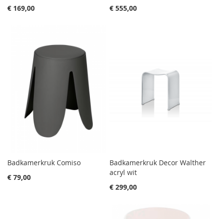
€ 169,00
€ 555,00
Badkamerkruk Comiso
Badkamerkruk Decor Walther
acryl wit
€ 79,00
€ 299,00