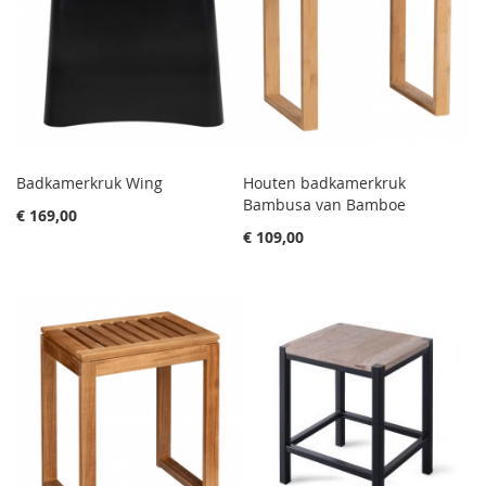
Badkamerkruk Wing
Houten badkamerkruk
Bambusa van Bamboe
€ 169,00
€ 109,00