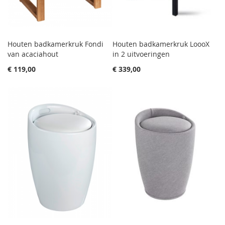
Houten badkamerkruk Fondi
Houten badkamerkruk LoooX
van acaciahout
in 2 uitvoeringen
€ 119,00
€ 339,00