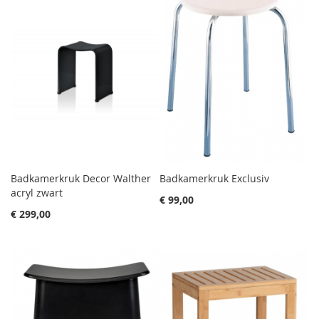
Badkamerkruk Decor Walther
Badkamerkruk Exclusiv
acryl zwart
€ 99,00
€ 299,00