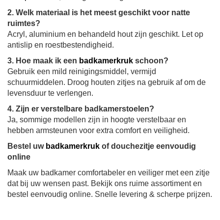
2. Welk materiaal is het meest geschikt voor natte
ruimtes?
Acryl, aluminium en behandeld hout zijn geschikt. Let op
antislip en roestbestendigheid.
3. Hoe maak ik een
badkamerkruk
schoon?
Gebruik een mild reinigingsmiddel, vermijd
schuurmiddelen. Droog houten zitjes na gebruik af om de
levensduur te verlengen.
4. Zijn er verstelbare badkamerstoelen?
Ja, sommige modellen zijn in hoogte verstelbaar en
hebben armsteunen voor extra comfort en veiligheid.
Bestel uw
badkamerkruk
of douchezitje eenvoudig
online
Maak uw badkamer comfortabeler en veiliger met een zitje
dat bij uw wensen past. Bekijk ons ruime assortiment en
bestel eenvoudig online. Snelle levering & scherpe prijzen.