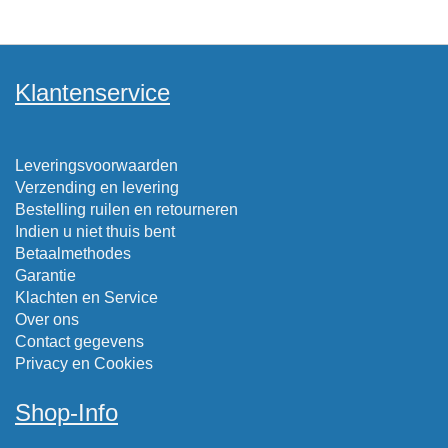
Klantenservice
Leveringsvoorwaarden
Verzending en levering
Bestelling ruilen en retourneren
Indien u niet thuis bent
Betaalmethodes
Garantie
Klachten en Service
Over ons
Contact gegevens
Privacy en Cookies
Shop-Info