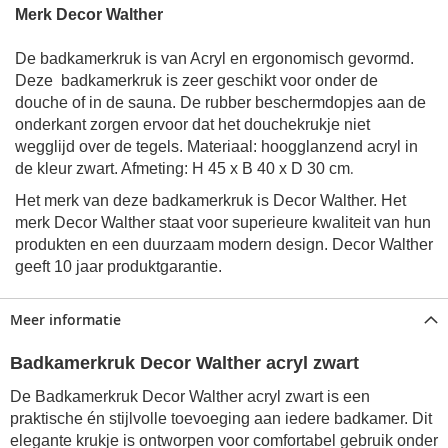
Merk Decor Walther
De badkamerkruk is van Acryl en ergonomisch gevormd.
Deze badkamerkruk is zeer geschikt voor onder de
douche of in de sauna. De rubber beschermdopjes aan de
onderkant zorgen ervoor dat het douchekrukje niet
wegglijd over de tegels. Materiaal: hoogglanzend acryl in
.
de kleur zwart. Afmeting: H 45 x B 40 x D 30 cm
Het merk van deze badkamerkruk is Decor Walther. Het
merk Decor Walther staat voor superieure kwaliteit van hun
produkten en een duurzaam modern design. Decor Walther
geeft 10 jaar produktgarantie.
Meer informatie
Badkamerkruk Decor Walther acryl zwart
De Badkamerkruk Decor Walther acryl zwart is een
praktische én stijlvolle toevoeging aan iedere badkamer. Dit
elegante krukje is ontworpen voor comfortabel gebruik onder