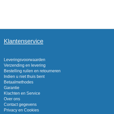
Klantenservice
Leveringsvoorwaarden
Verzending en levering
Bestelling ruilen en retourneren
Indien u niet thuis bent
Betaalmethodes
Garantie
Klachten en Service
Over ons
Contact gegevens
Privacy en Cookies