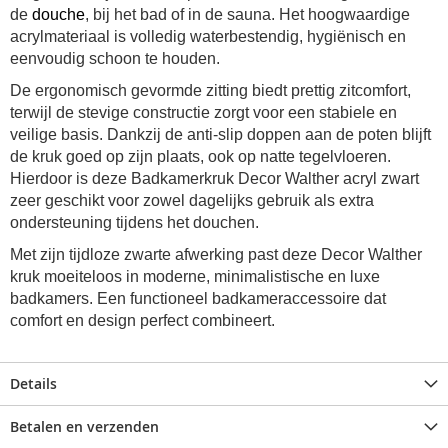
de
douche
, bij het bad of in de sauna. Het hoogwaardige
acrylmateriaal is volledig waterbestendig, hygiënisch en
eenvoudig schoon te houden.
De ergonomisch gevormde zitting biedt prettig zitcomfort,
terwijl de stevige constructie zorgt voor een stabiele en
veilige basis. Dankzij de anti-slip doppen aan de poten blijft
de kruk goed op zijn plaats, ook op natte tegelvloeren.
Hierdoor is deze Badkamerkruk Decor Walther acryl zwart
zeer geschikt voor zowel dagelijks gebruik als extra
ondersteuning tijdens het douchen.
Met zijn tijdloze zwarte afwerking past deze Decor Walther
kruk moeiteloos in moderne, minimalistische en luxe
badkamers. Een functioneel badkameraccessoire dat
comfort en design perfect combineert.
Details
Betalen en verzenden