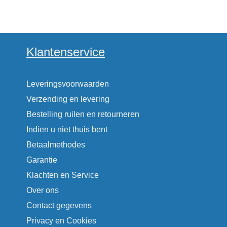
Klantenservice
Leveringsvoorwaarden
Verzending en levering
Bestelling ruilen en retourneren
Indien u niet thuis bent
Betaalmethodes
Garantie
Klachten en Service
Over ons
Contact gegevens
Privacy en Cookies