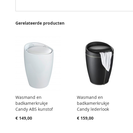
Gerelateerde producten
Wasmand en
Wasmand en
badkamerkrukje
badkamerkrukje
Candy ABS kunstof
Candy lederlook
€ 149,00
€ 159,00