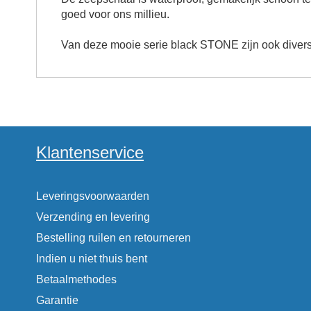
goed voor ons millieu.
Van deze mooie serie
black
STONE zijn ook diverse
Klantenservice
Leveringsvoorwaarden
Verzending en levering
Bestelling ruilen en retourneren
Indien u niet thuis bent
Betaalmethodes
Garantie