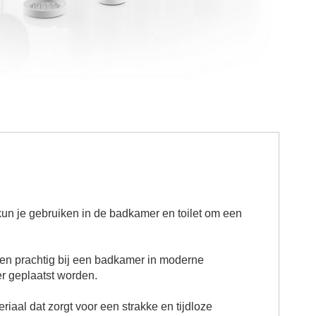
n je gebruiken in de badkamer en toilet om een
en prachtig bij een badkamer in moderne
er geplaatst worden.
iaal dat zorgt voor een strakke en tijdloze