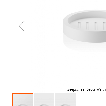
Zeepschaal Decor Walth