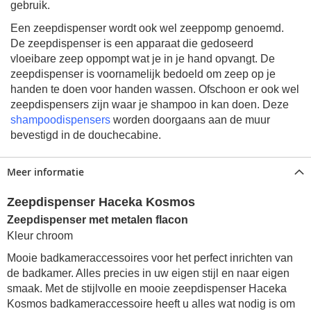
gebruik.
Een zeepdispenser wordt ook wel zeeppomp genoemd.
De zeepdispenser is een apparaat die gedoseerd
vloeibare zeep oppompt wat je in je hand opvangt. De
zeepdispenser is voornamelijk bedoeld om zeep op je
handen te doen voor handen wassen. Ofschoon er ook wel
zeepdispensers zijn waar je shampoo in kan doen. Deze
shampoodispensers
worden doorgaans aan de muur
bevestigd in de douchecabine.
Meer informatie
Zeepdispenser Haceka Kosmos
Zeepdispenser met metalen flacon
Kleur chroom
Mooie badkameraccessoires voor het perfect inrichten van
de badkamer. Alles precies in uw eigen stijl en naar eigen
smaak. Met de stijlvolle en mooie zeepdispenser Haceka
Kosmos badkameraccessoire heeft u alles wat nodig is om