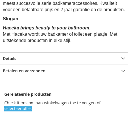
meest succesvolle serie badkameraccessoires. Kwaliteit
voor een betaalbare prijs en 2 jaar garantie op de produkten.
Slogan
Haceka brings beauty to your bathroom
.
Met Haceka wordt uw badkamer of toilet een plaatje. Met
uitstekende producten in elke stijl.
Details
Betalen en verzenden
Gerelateerde producten
Check items om aan winkelwagen toe te voegen of
selecteer alles