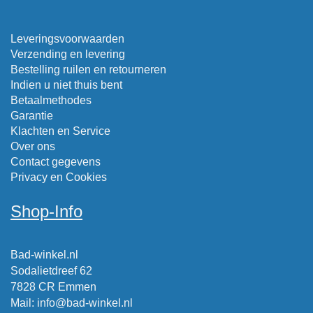
Leveringsvoorwaarden
Verzending en levering
Bestelling ruilen en retourneren
Indien u niet thuis bent
Betaalmethodes
Garantie
Klachten en Service
Over ons
Contact gegevens
Privacy en Cookies
Shop-Info
Bad-winkel.nl
Sodalietdreef 62
7828 CR Emmen
Mail
:
info@bad-winkel.nl