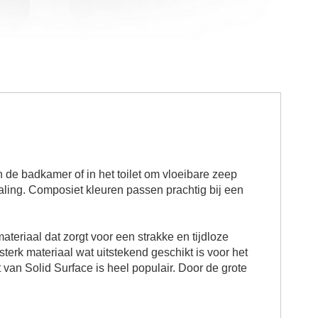
de badkamer of in het toilet om vloeibare zeep
aling. Composiet kleuren passen prachtig bij een
teriaal dat zorgt voor een strakke en tijdloze
 sterk materiaal wat uitstekend geschikt is voor het
n Solid Surface is heel populair. Door de grote