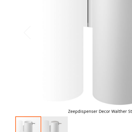
Zeepdispenser Decor Walther S