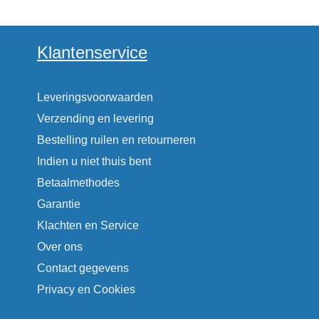
Klantenservice
Leveringsvoorwaarden
Verzending en levering
Bestelling ruilen en retourneren
Indien u niet thuis bent
Betaalmethodes
Garantie
Klachten en Service
Over ons
Contact gegevens
Privacy en Cookies