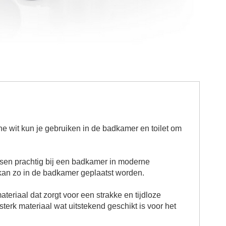
one
wit
kun je gebruiken in de badkamer en toilet om
ssen prachtig bij een badkamer in moderne
 kan zo in de badkamer geplaatst worden.
teriaal dat zorgt voor een strakke en tijdloze
 sterk materiaal wat uitstekend geschikt is voor het