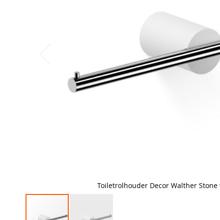
Toiletrolhouder Decor Walther Stone