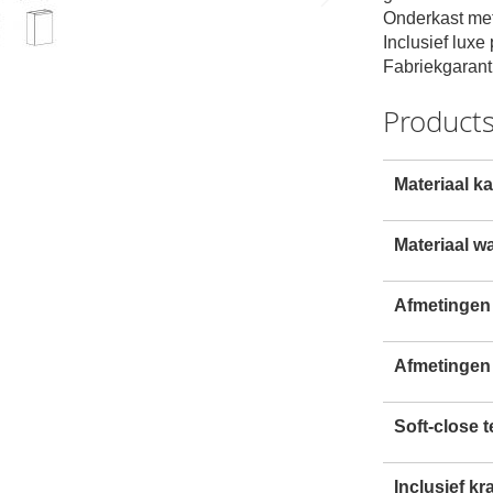
Onderkast me
Inclusief luxe
Fabriekgarant
Products
Materiaal ka
Materiaal wa
Afmetingen 
Afmetingen
Soft-close 
Inclusief kr