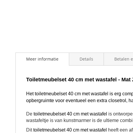
Meer informatie
Details
Betalen 
Toiletmeubelset 40 cm met wastafel - Mat
Het toiletmeubelset 40 cm met wastafel is erg comp
opbergruimte voor eventueel een extra closetrol, h
De
toiletmeubelset 40 cm met wastafel
is ontworpen
wastafeltje is van kunstmarmer is de ultieme combi
Dit
toiletmeubelset 40 cm met wastafel
heeft een af