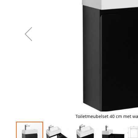
Toiletmeubelset 40 cm met was