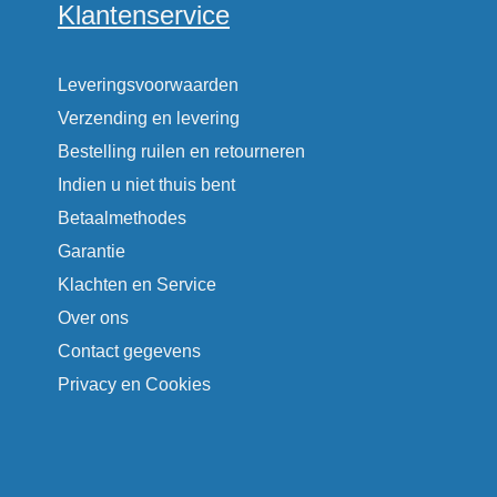
Klantenservice
Leveringsvoorwaarden
Verzending en levering
Bestelling ruilen en retourneren
Indien u niet thuis bent
Betaalmethodes
Garantie
Klachten en Service
Over ons
Contact gegevens
Privacy en Cookies