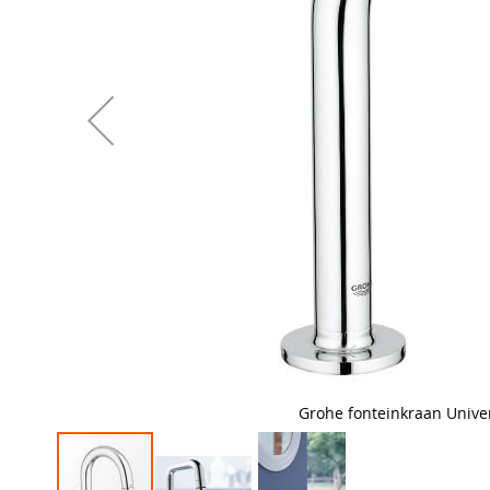
Grohe fonteinkraan Unive