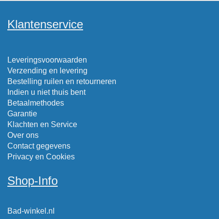
Klantenservice
Leveringsvoorwaarden
Verzending en levering
Bestelling ruilen en retourneren
Indien u niet thuis bent
Betaalmethodes
Garantie
Klachten en Service
Over ons
Contact gegevens
Privacy en Cookies
Shop-Info
Bad-winkel.nl