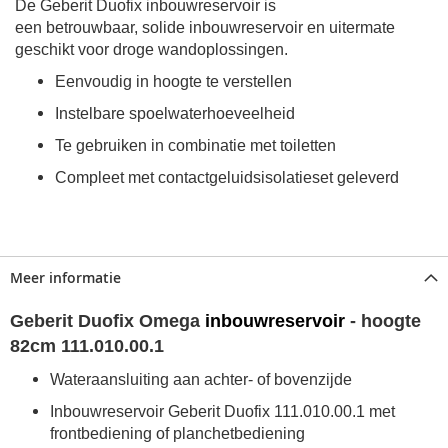
De Geberit Duofix inbouwreservoir is
een betrouwbaar, solide inbouwreservoir en uitermate
geschikt voor droge wandoplossingen.
Eenvoudig in hoogte te verstellen
Instelbare spoelwaterhoeveelheid
Te gebruiken in combinatie met toiletten
Compleet met contactgeluidsisolatieset geleverd
Meer informatie
Geberit Duofix Omega
inbouwreservoir
- hoogte
82cm 111.010.00.1
Wateraansluiting aan achter- of bovenzijde
Inbouwreservoir Geberit Duofix 111.010.00.1 met
frontbediening of planchetbediening