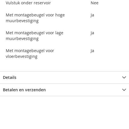
Vulstuk onder reservoir
Nee
Met montagebeugel voor hoge
Ja
muurbevestiging
Met montagebeugel voor lage
Ja
muurbevestiging
Met montagebeugel voor
Ja
vloerbevestiging
Details
Betalen en verzenden