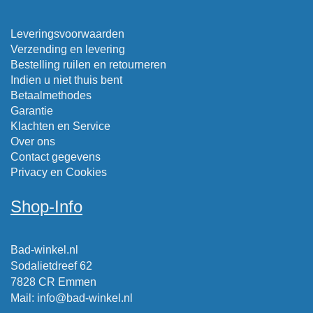
Leveringsvoorwaarden
Verzending en levering
Bestelling ruilen en retourneren
Indien u niet thuis bent
Betaalmethodes
Garantie
Klachten en Service
Over ons
Contact gegevens
Privacy en Cookies
Shop-Info
Bad-winkel.nl
Sodalietdreef 62
7828 CR Emmen
Mail
:
info@bad-winkel.nl