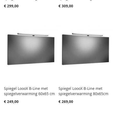
€ 299,00
€ 309,00
Spiegel LoooX B-Line met
Spiegel LoooX B-Line met
spiegelverwarming 60x65 cm
spiegelverwarming 80x65cm
€ 249,00
€ 269,00