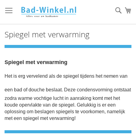
Ga
direct
Zoek
Mi
door
naar
de
Spiegel met verwarming
inhoud
Spiegel met verwarming
Het is erg vervelend als de spiegel tijdens het nemen van
een bad of douche beslaat.
Deze condensvorming ontstaat
zodra warme vochtige lucht in aanraking komt met het
koude opervlakte van de spiegel. Gelukkig is er een
oplossing
om beslagen spiegels te voorkomen, namelijk
met een spiegel met verwarming!