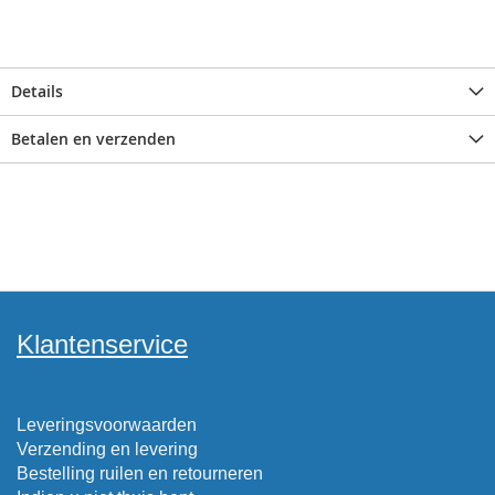
Details
Betalen en verzenden
Klantenservice
Leveringsvoorwaarden
Verzending en levering
Bestelling ruilen en retourneren