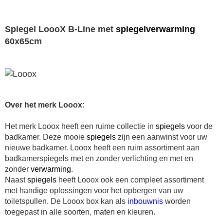
Spiegel LoooX B-Line met
spiegelverwarming
60x65cm
Over het merk Looox:
Het merk Looox heeft een ruime collectie in
spiegels
voor de
badkamer. Deze mooie
spiegels
zijn een aanwinst voor uw
nieuwe badkamer. Looox heeft een ruim assortiment aan
badkamerspiegels met en zonder verlichting en met en
zonder
verwarming
.
Naast
spiegels
heeft Looox ook een compleet assortiment
met handige oplossingen voor het opbergen van uw
toiletspullen. De Looox box kan als
inbouwnis
worden
toegepast in alle soorten, maten en kleuren.