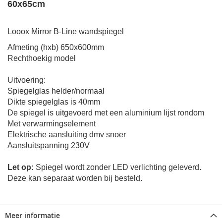
60x65cm
Looox Mirror B-Line wandspiegel
Afmeting (hxb) 650x600mm
Rechthoekig model
Uitvoering:
Spiegelglas helder/normaal
Dikte spiegelglas is 40mm
De spiegel is uitgevoerd met een aluminium lijst rondom
Met verwarmingselement
Elektrische aansluiting dmv snoer
Aansluitspanning 230V
Let op:
Spiegel wordt zonder LED verlichting geleverd.
Deze kan separaat worden bij besteld.
Meer informatie